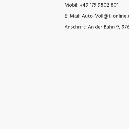
Mobil: +49 175 9802 801
E-Mail: Auto-Voll@t-online.
Anschrift: An der Bahn 9, 97