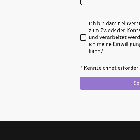
Ich bin damit einver
zum Zweck der Kont
und verarbeitet werd
ich meine Einwilligun
kann.*
* Kennzeichnet erforderl
Se